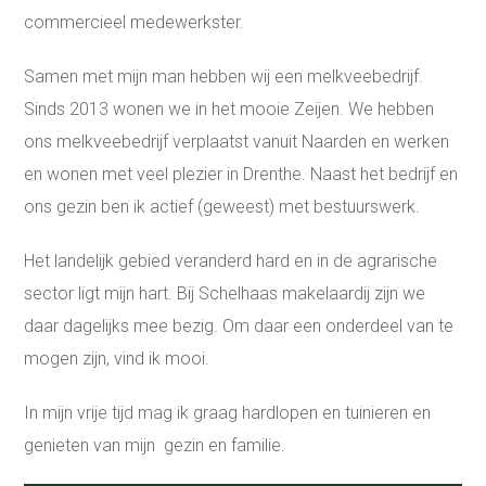
commercieel medewerkster.
Samen met mijn man hebben wij een melkveebedrijf.
Sinds 2013 wonen we in het mooie Zeijen. We hebben
ons melkveebedrijf verplaatst vanuit Naarden en werken
en wonen met veel plezier in Drenthe. Naast het bedrijf en
ons gezin ben ik actief (geweest) met bestuurswerk.
Het landelijk gebied veranderd hard en in de agrarische
sector ligt mijn hart. Bij Schelhaas makelaardij zijn we
daar dagelijks mee bezig. Om daar een onderdeel van te
mogen zijn, vind ik mooi.
In mijn vrije tijd mag ik graag hardlopen en tuinieren en
genieten van mijn gezin en familie.