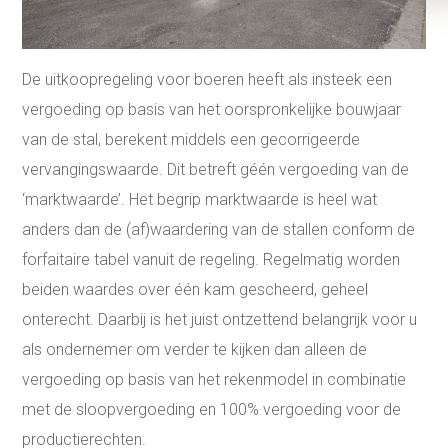
De uitkoopregeling voor boeren heeft als insteek een
vergoeding op basis van het oorspronkelijke bouwjaar
van de stal, berekent middels een gecorrigeerde
vervangingswaarde. Dit betreft géén vergoeding van de
‘marktwaarde’. Het begrip marktwaarde is heel wat
anders dan de (af)waardering van de stallen conform de
forfaitaire tabel vanuit de regeling. Regelmatig worden
beiden waardes over één kam gescheerd, geheel
onterecht. Daarbij is het juist ontzettend belangrijk voor u
als ondernemer om verder te kijken dan alleen de
vergoeding op basis van het rekenmodel in combinatie
met de sloopvergoeding en 100% vergoeding voor de
productierechten.