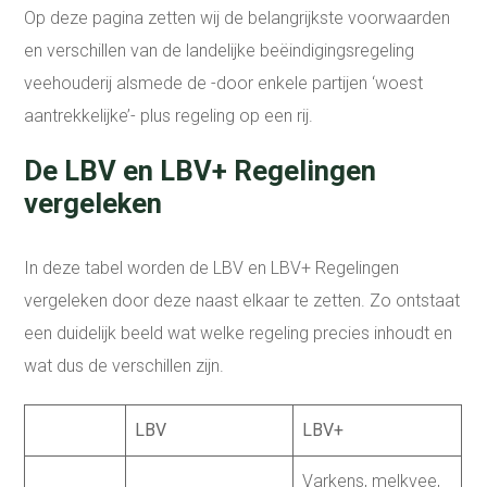
Op deze pagina zetten wij de belangrijkste voorwaarden
en verschillen van de landelijke beëindigingsregeling
veehouderij alsmede de -door enkele partijen ‘woest
aantrekkelijke’- plus regeling op een rij.
De LBV en LBV+ Regelingen
vergeleken
In deze tabel worden de LBV en LBV+ Regelingen
vergeleken door deze naast elkaar te zetten. Zo ontstaat
een duidelijk beeld wat welke regeling precies inhoudt en
wat dus de verschillen zijn.
LBV
LBV+
Varkens, melkvee,