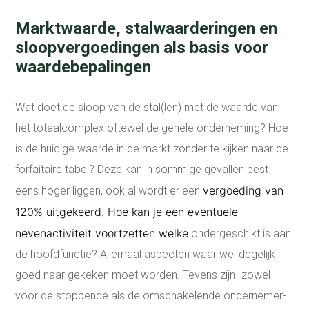
Marktwaarde, stalwaarderingen en
sloopvergoedingen als basis voor
waardebepalingen
Wat doet de sloop van de stal(len) met de waarde van
het totaalcomplex oftewel de gehele onderneming? Hoe
is de huidige waarde in de markt zonder te kijken naar de
forfaitaire tabel? Deze kan in sommige gevallen best
vergoeding van
eens hoger liggen, ook al wordt er een
120% uitgekeerd. Hoe kan je een eventuele
nevenactiviteit voortzetten welke
ondergeschikt is aan
de hoofdfunctie? Allemaal aspecten waar wel degelijk
goed naar gekeken moet worden. Tevens zijn -zowel
voor de stoppende als de omschakelende ondernemer-