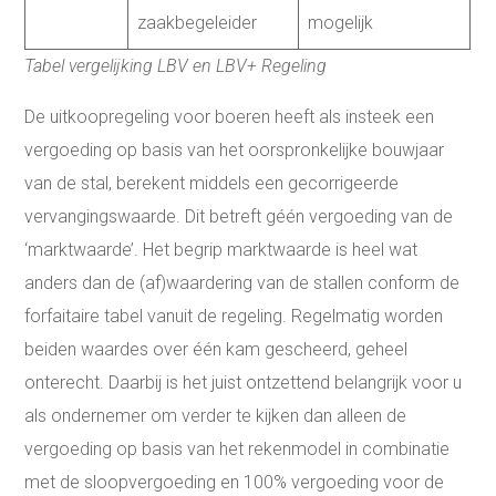
zaakbegeleider
mogelijk
Tabel vergelijking LBV en LBV+ Regeling
De uitkoopregeling voor boeren heeft als insteek een
vergoeding op basis van het oorspronkelijke bouwjaar
van de stal, berekent middels een gecorrigeerde
vervangingswaarde. Dit betreft géén vergoeding van de
‘marktwaarde’. Het begrip marktwaarde is heel wat
anders dan de (af)waardering van de stallen conform de
forfaitaire tabel vanuit de regeling. Regelmatig worden
beiden waardes over één kam gescheerd, geheel
onterecht. Daarbij is het juist ontzettend belangrijk voor u
als ondernemer om verder te kijken dan alleen de
vergoeding op basis van het rekenmodel in combinatie
met de sloopvergoeding en 100% vergoeding voor de