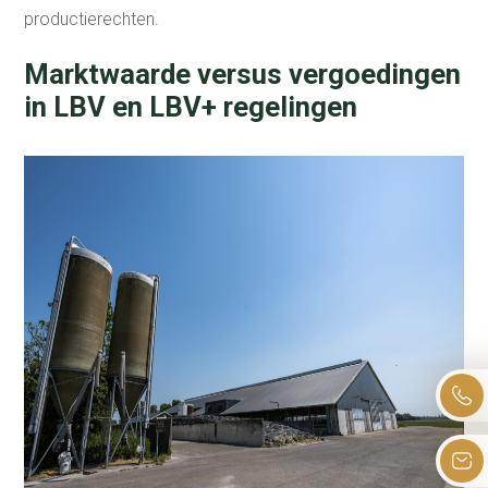
productierechten.
Marktwaarde versus vergoedingen
in LBV en LBV+ regelingen