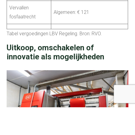
Vervallen
Algemeen: € 121
fosfaatrecht
Tabel vergoedingen LBV Regeling. Bron: RVO.
Uitkoop, omschakelen of
innovatie als mogelijkheden