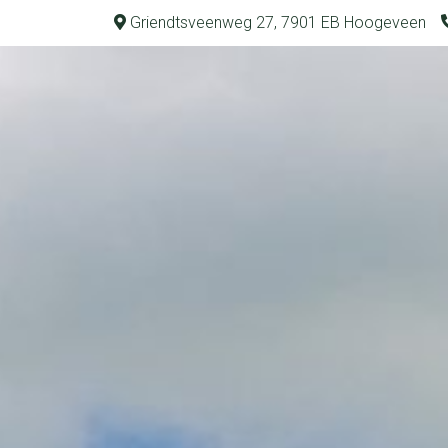
Griendtsveenweg 27, 7901 EB Hoogeveen