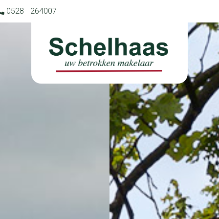
0528 - 264007