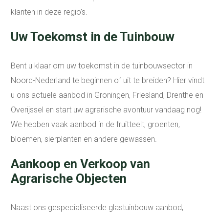
klanten in deze regio’s.
Uw Toekomst in de Tuinbouw
Bent u klaar om uw toekomst in de tuinbouwsector in
Noord-Nederland te beginnen of uit te breiden? Hier vindt
u ons actuele aanbod in Groningen, Friesland, Drenthe en
Overijssel en start uw agrarische avontuur vandaag nog!
We hebben vaak aanbod in de fruitteelt, groenten,
bloemen, sierplanten en andere gewassen.
Aankoop en Verkoop van
Agrarische Objecten
Naast ons gespecialiseerde glastuinbouw aanbod,