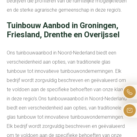
bedrijven die profiteren van de ruimtelijke mogelijkheden
en de sterke agrarische gemeenschap in deze regio’s.
Tuinbouw Aanbod in Groningen,
Friesland, Drenthe en Overijssel
Ons tuinbouwaanbod in Noord-Nederland biedt een
verscheidenheid aan opties, van traditionele glas
tuinbouw tot innovatieve tuinbouwondernemingen. Elk
bedrijf wordt zorgvuldig beschreven en geëvalueerd om
te voldoen aan de specifieke behoeften van onze klanten
in deze regio’s.Ons tuinbouwaanbod in Noord-Nederland
biedt een verscheidenheid aan opties, van traditionele
glas tuinbouw tot innovatieve tuinbouwondernemingen.
Elk bedrijf wordt zorgvuldig beschreven en geëvalueerd
om te voldoen aan de specifieke behoeften van onze