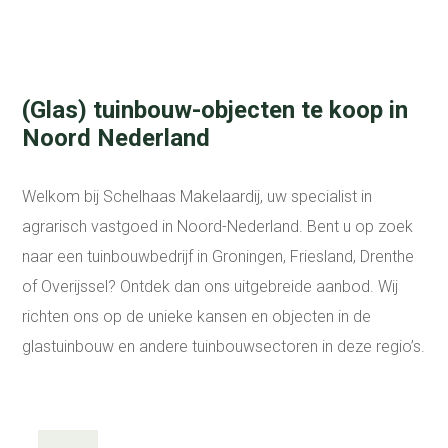
(Glas) tuinbouw-objecten te koop in
Noord Nederland
Welkom bij Schelhaas Makelaardij, uw specialist in
agrarisch vastgoed in Noord-Nederland. Bent u op zoek
naar een tuinbouwbedrijf in Groningen, Friesland, Drenthe
of Overijssel? Ontdek dan ons uitgebreide aanbod. Wij
richten ons op de unieke kansen en objecten in de
glastuinbouw en andere tuinbouwsectoren in deze regio’s.