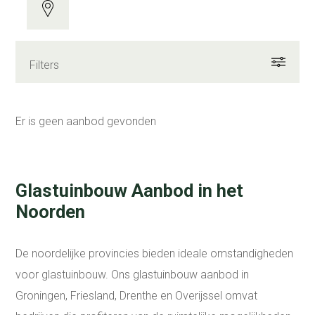
Filters
Er is geen aanbod gevonden
Glastuinbouw Aanbod in het
Noorden
De noordelijke provincies bieden ideale omstandigheden
voor glastuinbouw. Ons glastuinbouw aanbod in
Groningen, Friesland, Drenthe en Overijssel omvat