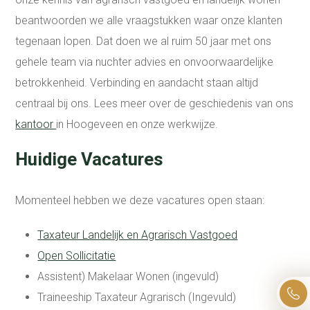
beantwoorden we alle vraagstukken waar onze klanten
tegenaan lopen. Dat doen we al ruim 50 jaar met ons
gehele team via nuchter advies en onvoorwaardelijke
betrokkenheid. Verbinding en aandacht staan altijd
centraal bij ons. Lees meer over de geschiedenis van ons
kantoor
in Hoogeveen en onze werkwijze.
Huidige Vacatures
Momenteel hebben we deze vacatures open staan:
Taxateur Landelijk en Agrarisch Vastgoed
Open Sollicitatie
Assistent) Makelaar Wonen (ingevuld)
Traineeship Taxateur Agrarisch (Ingevuld)