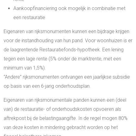
Aankoopfinanciering ook mogelijk in combinatie met
een restauratie
Eigenaren van rijksmonumenten kunnen een bijdrage krijgen
voor de instandhouding van hun pand. Voor woonhuizen is er
de laagrentende Restauratiefonds-hypotheek. Een lening
tegen een lage rente (5% onder de marktrente, met een
minimum van 1,5%).
“Andere” rijksmonumenten ontvangen een jaarlijkse subsidie
op basis van een 6-jarig onderhoudsplan.
Eigenaren van rijksmonumentale panden kunnen een (deel
van) de restauratie- of onderhoudskosten opvoeren als
aftrekpost bij de belastingaangifte. In de regel mogen 80%
van deze kosten in mindering gebracht worden op het