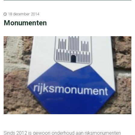
18 december 2014
Monumenten
Sinds 2012 is gewoon onderhoud aan rijksmonumenten