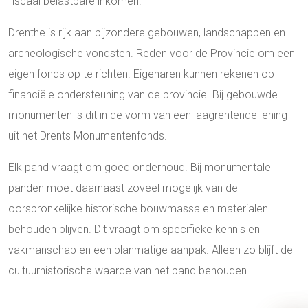
fiscaal belastbare inkomen.
Drenthe is rijk aan bijzondere gebouwen, landschappen en
archeologische vondsten. Reden voor de Provincie om een
eigen fonds op te richten. Eigenaren kunnen rekenen op
financiële ondersteuning van de provincie. Bij gebouwde
monumenten is dit in de vorm van een laagrentende lening
uit het Drents Monumentenfonds.
Elk pand vraagt om goed onderhoud. Bij monumentale
panden moet daarnaast zoveel mogelijk van de
oorspronkelijke historische bouwmassa en materialen
behouden blijven. Dit vraagt om specifieke kennis en
vakmanschap en een planmatige aanpak. Alleen zo blijft de
cultuurhistorische waarde van het pand behouden.