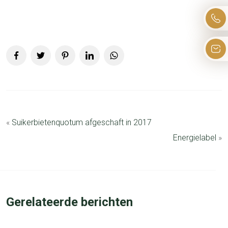
«
Suikerbietenquotum afgeschaft in 2017
Energielabel
»
Gerelateerde berichten