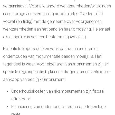
vergunningvrij. Voor alle andere werkzaamheden/wijzigingen
is een omgevingsvergunning noodzakelijk. Overleg altijd
vooraf (en tijdig) met de gemeente over voorgenomen
werkzaamheden aan het pand en haar omgeving. Helemaal
als er sprake is van een bestemmingswijziging.
Potentiële kopers denken vaak dat het financieren en
onderhouden van monumentale panden moeilijk is. Het
tegendeel is waar. Voor eigenaren van monumenten zijn er
speciale regelingen die bij kunnen dragen aan de verkoop of
aankoop van een (rijks)monument.
Onderhoudskosten van rijksmonumenten zijn fiscaal
aftrekbaar
Financiering van onderhoud of restauratie tegen lage
rente