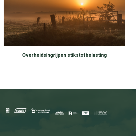
Overheidsingrijpen stikstofbelasting