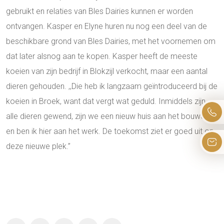
gebruikt en relaties van Bles Dairies kunnen er worden
ontvangen. Kasper en Elyne huren nu nog een deel van de
beschikbare grond van Bles Dairies, met het voornemen om
dat later alsnog aan te kopen. Kasper heeft de meeste
koeien van zijn bedrijf in Blokzijl verkocht, maar een aantal
dieren gehouden. ,,Die heb ik langzaam geïntroduceerd bij de
koeien in Broek, want dat vergt wat geduld. Inmiddels zijn
alle dieren gewend, zijn we een nieuw huis aan het bouwen
en ben ik hier aan het werk. De toekomst ziet er goed uit op
deze nieuwe plek.’’