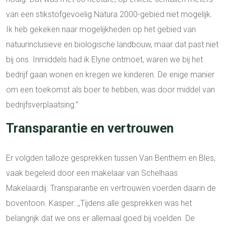
van een stikstofgevoelig Natura 2000-gebied niet mogelijk.
Ik heb gekeken naar mogelijkheden op het gebied van
natuurinclusieve en biologische landbouw, maar dat past niet
bij ons. Inmiddels had ik Elyne ontmoet, waren we bij het
bedrijf gaan wonen en kregen we kinderen. De enige manier
om een toekomst als boer te hebben, was door middel van
bedrijfsverplaatsing.’’
Transparantie en vertrouwen
Er volgden talloze gesprekken tussen Van Benthem en Bles,
vaak begeleid door een makelaar van Schelhaas
Makelaardij. Transparantie en vertrouwen voerden daarin de
boventoon. Kasper: ,,Tijdens alle gesprekken was het
belangrijk dat we ons er allemaal goed bij voelden. De