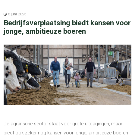
6 juni 2025
Bedrijfsverplaatsing biedt kansen voor
jonge, ambitieuze boeren
De agrarische sector staat voor grote uitdagingen, maar
biedt ook zeker nog kansen voor jonge, ambitieuze boeren