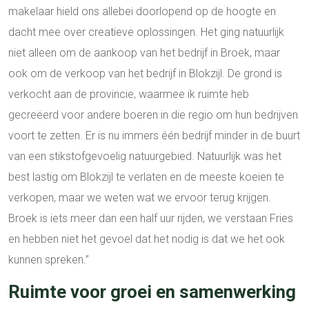
makelaar hield ons allebei doorlopend op de hoogte en
dacht mee over creatieve oplossingen. Het ging natuurlijk
niet alleen om de aankoop van het bedrijf in Broek, maar
ook om de verkoop van het bedrijf in Blokzijl. De grond is
verkocht aan de provincie, waarmee ik ruimte heb
gecreëerd voor andere boeren in die regio om hun bedrijven
voort te zetten. Er is nu immers één bedrijf minder in de buurt
van een stikstofgevoelig natuurgebied. Natuurlijk was het
best lastig om Blokzijl te verlaten en de meeste koeien te
verkopen, maar we weten wat we ervoor terug krijgen.
Broek is iets meer dan een half uur rijden, we verstaan Fries
en hebben niet het gevoel dat het nodig is dat we het ook
kunnen spreken.’’
Ruimte voor groei en samenwerking