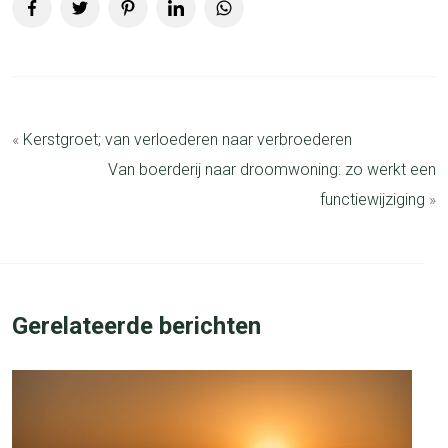
«
Kerstgroet; van verloederen naar verbroederen
Van boerderij naar droomwoning: zo werkt een
functiewijziging
»
Gerelateerde berichten