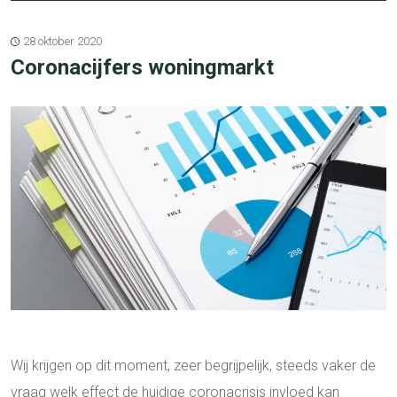
28 oktober 2020
Coronacijfers woningmarkt
Wij krijgen op dit moment, zeer begrijpelijk, steeds vaker de
vraag welk effect de huidige coronacrisis invloed kan