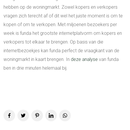
hebben op de woningmarkt. Zowel kopers en verkopers
vragen zich terecht af of dit wel het juiste moment is om te
kopen of om te verkopen. Met miljoenen bezoekers per
week is funda het grootste internetplatvorm om kopers en
verkopers tot elkaar te brengen. Op basis van die
internetbezoekjes kan funda perfect de vraagkant van de
woningmarkt in kaart brengen. In
deze analyse
van funda
ben in drie minuten helemaal bij.