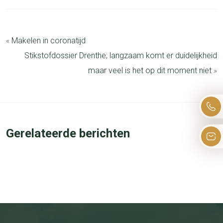
«
Makelen in coronatijd
Stikstofdossier Drenthe; langzaam komt er duidelijkheid
maar veel is het op dit moment niet
»
Gerelateerde berichten