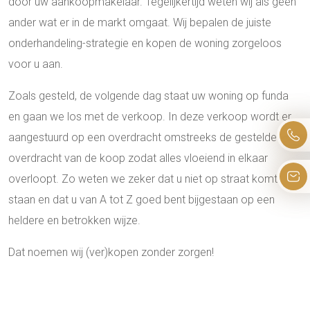
door uw aankoopmakelaar. Tegelijkertijd weten wij als geen
ander wat er in de markt omgaat. Wij bepalen de juiste
onderhandeling-strategie en kopen de woning zorgeloos
voor u aan.
Zoals gesteld, de volgende dag staat uw woning op funda
en gaan we los met de verkoop. In deze verkoop wordt er
aangestuurd op een overdracht omstreeks de gestelde
overdracht van de koop zodat alles vloeiend in elkaar
overloopt. Zo weten we zeker dat u niet op straat komt te
staan en dat u van A tot Z goed bent bijgestaan op een
heldere en betrokken wijze.
Dat noemen wij (ver)kopen zonder zorgen!