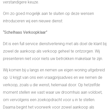
verstandigere keuze.
Om zo goed mogelijk aan te sluiten op deze wensen
introduceren wij een nieuwe dienst:
“Schelhaas Verkoopklaar”
Dit is een full service dienstverlening met als doel de klant bij
zowel de aankoop als verkoop geheel te ontzorgen. Wij
presenteren niet voor niets uw betrokken makelaar te zijn.
Wij komen bij u langs en nemen uw eigen woning uitgebreid
op. U krijgt van ons een vraagprijsadvies en we nemen de
verkoop, zoals u die wenst, helemaal door. Op hetzelfde
moment stellen we vast waar uw droomhuis aan voldoet,
om vervolgens een zoekopdracht voor u in te stellen.
Daarna begint het voorwerk voor zowel aankoop als