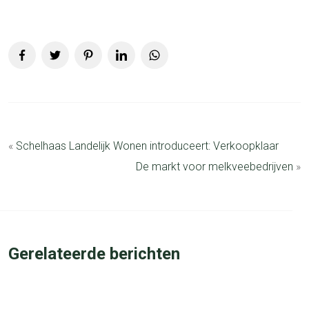
«
Schelhaas Landelijk Wonen introduceert: Verkoopklaar
De markt voor melkveebedrijven
»
Gerelateerde berichten