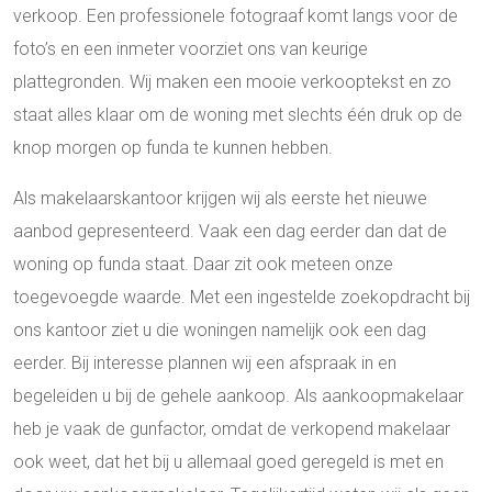
verkoop. Een professionele fotograaf komt langs voor de
foto’s en een inmeter voorziet ons van keurige
plattegronden. Wij maken een mooie verkooptekst en zo
staat alles klaar om de woning met slechts één druk op de
knop morgen op funda te kunnen hebben.
Als makelaarskantoor krijgen wij als eerste het nieuwe
aanbod gepresenteerd. Vaak een dag eerder dan dat de
woning op funda staat. Daar zit ook meteen onze
toegevoegde waarde. Met een ingestelde zoekopdracht bij
ons kantoor ziet u die woningen namelijk ook een dag
eerder. Bij interesse plannen wij een afspraak in en
begeleiden u bij de gehele aankoop. Als aankoopmakelaar
heb je vaak de gunfactor, omdat de verkopend makelaar
ook weet, dat het bij u allemaal goed geregeld is met en