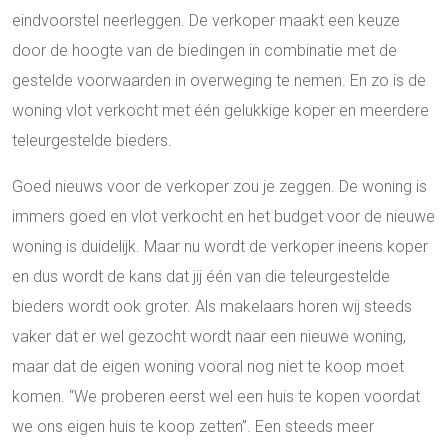
eindvoorstel neerleggen. De verkoper maakt een keuze
door de hoogte van de biedingen in combinatie met de
gestelde voorwaarden in overweging te nemen. En zo is de
woning vlot verkocht met één gelukkige koper en meerdere
teleurgestelde bieders.
Goed nieuws voor de verkoper zou je zeggen. De woning is
immers goed en vlot verkocht en het budget voor de nieuwe
woning is duidelijk. Maar nu wordt de verkoper ineens koper
en dus wordt de kans dat jij één van die teleurgestelde
bieders wordt ook groter. Als makelaars horen wij steeds
vaker dat er wel gezocht wordt naar een nieuwe woning,
maar dat de eigen woning vooral nog niet te koop moet
komen. “We proberen eerst wel een huis te kopen voordat
we ons eigen huis te koop zetten’’. Een steeds meer