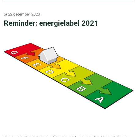
22 december 2020
Reminder: energielabel 2021