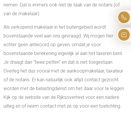
nemen. Dat is immers ook niet de taak van de notaris (of
van de makelaar).
Als verkopend makelaar in het buitengebied wordt
bovenstaande veel aan ons gevraagd. Wij mogen hier
echter geen antwoord op geven, omdat je voor
bovenstaande berekening eigenlijk al aan het taxeren bent.
Je draagt dan “twee petten” en dat is niet toegestaan.
Overleg het dus vooral met de aankoopmakelaar, taxateur
of de notaris. Er kan natuurlijk ook altijd contact gezocht
worden met de belastingdienst om het daar voor te leggen.
Kijk op de website van de Rijksoverheid voor een nadere
uitleg en of neem contact met ze op voor een toelichting.