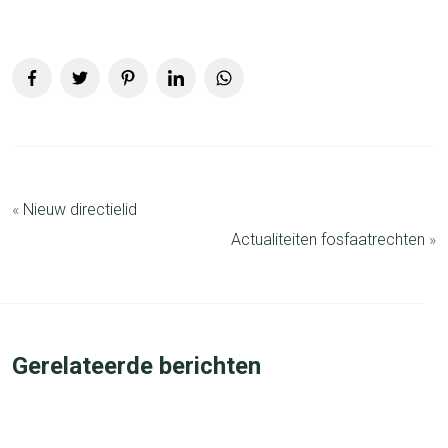
«
Nieuw directielid
Actualiteiten fosfaatrechten
»
Gerelateerde berichten