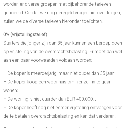
worden er diverse groepen met bijbehorende tarieven
genoemd. Omdat we nog geregeld vragen hierover krijgen,
zullen we de diverse tarieven hieronder toelichten.
0% (vrijstellingstarief)
Starters die jonger zijn dan 35 jaar kunnen een beroep doen
op vrijstelling van de overdrachtsbelasting. Er moet dan wel
aan een paar voorwaarden voldaan worden:
– De koper is meerderjarig, maar niet ouder dan 35 jaar;
– De koper koop een woonhuis om hier zelf in te gaan
wonen;
– De woning is niet duurder dan EUR 400.000,-;
– De koper heeft nog niet eerder vrijstelling ontvangen voor
de te betalen overdrachtsbelasting en kan dat verklaren.