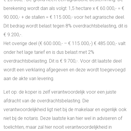
berekening wordt dan als volgt: 1,5 hectare x € 60.000,- = €
90.000,- + de stallen = € 115.000,- voor het agrarische deel.
Dit bedrag wordt belast tegen 8% overdrachtsbelasting, dit is
€ 9.200,-.
Het overige deel (€ 600.000,- – € 115.000,-) € 485.000,- valt
onder het lage tarief en is dus belast met 2%
overdrachtsbelasting. Dit is € 9.700,-. Voor dit laatste deel
wordt een verklaring afgegeven en deze wordt toegevoegd
aan de akte van levering.
Let op: de koper is zelf verantwoordelijk voor een juiste
afdracht van de overdrachtsbelasting. Die
verantwoordelijkheid ligt niet bij de makelaar en eigenlijk ook
niet bij de notaris. Deze laatste kan hier wel in adviseren of
toelichten, maar zal hier nooit verantwoordelijkheid in