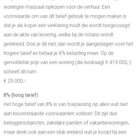
woningen massaal opkopen voor de verhuur. Een
voorwaarde om van dit tarief gebruik te mogen maken is
dat je als koper een verklaring invult die wordt toegevoegd
aan de akte van levering, welke bij de notaris wordt
getekend. Doe je dit niet, dan wordt je aangeslagen voor het
hogere tarief en betaal je 6% belasting meer. Op de
gemiddelde prijs van een woning (die bedraagt € 419.000,-)
scheelt dit ruim
€ 25.000,-.
8% (hoog tarief)
Het hoge tarief van 8% is van toepassing op alles wat niet
aan bovenstaande voorwaarden voldoet. Dit zijn dus
beleggersobjecten, zakelijke panden of vakantiewoningen,
maar denk ook aan een stuk weiland wat je koopt bij een