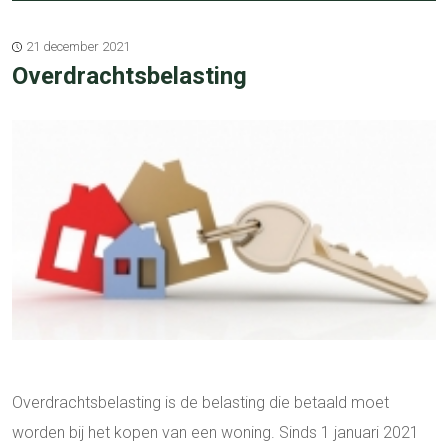
21 december 2021
Overdrachtsbelasting
Overdrachtsbelasting is de belasting die betaald moet
worden bij het kopen van een woning. Sinds 1 januari 2021