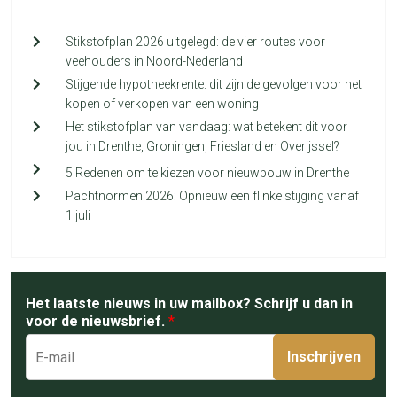
Stikstofplan 2026 uitgelegd: de vier routes voor
veehouders in Noord-Nederland
Stijgende hypotheekrente: dit zijn de gevolgen voor het
kopen of verkopen van een woning
Het stikstofplan van vandaag: wat betekent dit voor
jou in Drenthe, Groningen, Friesland en Overijssel?
5 Redenen om te kiezen voor nieuwbouw in Drenthe
Pachtnormen 2026: Opnieuw een flinke stijging vanaf
1 juli
Het laatste nieuws in uw mailbox? Schrijf u dan in
voor de nieuwsbrief.
*
Inschrijven