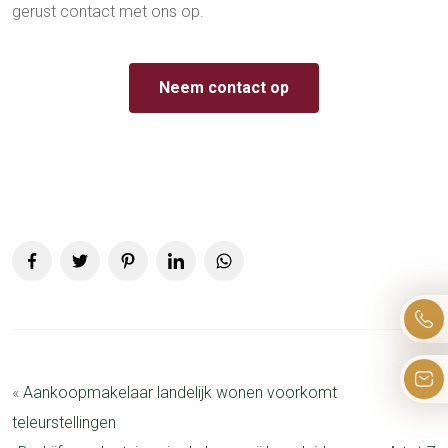
gerust contact met ons op.
Neem contact op
«
Aankoopmakelaar landelijk wonen voorkomt
teleurstellingen