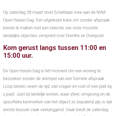
Op zaterdag 28 maart doet Schelhaas mee aan de NVM
Open Huizen Dag. Een uitgelezen kans om zonder afspraak
kennis te maken met een selectie van onze mooiste
landelijke objecten, verspreid over Drenthe en Overijssel.
Kom gerust langs tussen 11:00 en
15:00 uur.
De Open Huizen Dag is hét moment om een woning te
bezoeken zonder de drempel van een formele afspraak.
Loop binnen, neem de tijd, stel vragen en voel of een plek bij
u past. Juist bij landelijk wonen, waar sfeer, omgeving en de
specifieke kenmerken van het object zo bepalend zijn, is dat
eerste bezoek vaak veelzeggend. Vaak biedt de zaterdag