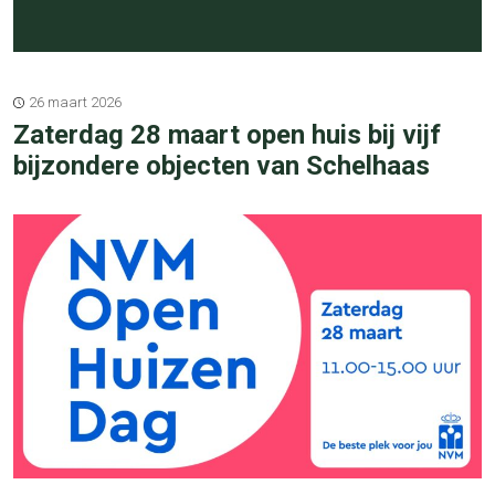
26 maart 2026
Zaterdag 28 maart open huis bij vijf
bijzondere objecten van Schelhaas