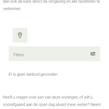
dan ook de kans direct de omgeving en alle faciliteiten te
verkennen.
Filters
Er is geen aanbod gevonden
Heeft u vragen over een van deze woningen, of wilt u
voorafgaand aan de open dag alvast meer weten? Neem