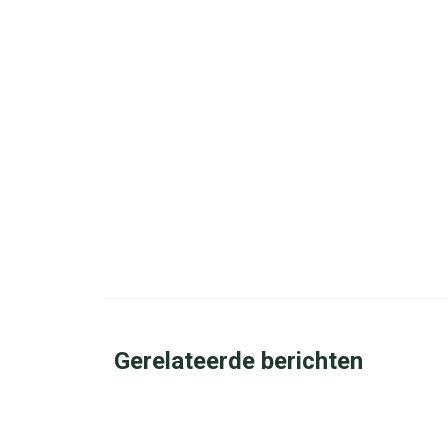
Gerelateerde berichten