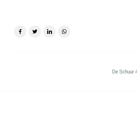
De Schuur