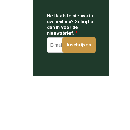
Het laatste nieuws in
uw mailbox? Schrijf u
dan in voor de
nieuwsbrief.
*
Inschrijven