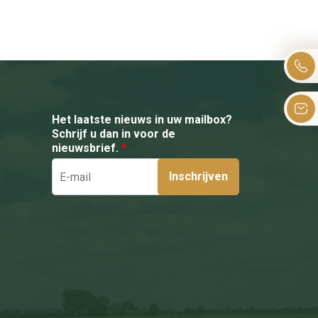
Het laatste nieuws in uw mailbox?
Schrijf u dan in voor de
nieuwsbrief.
*
Inschrijven