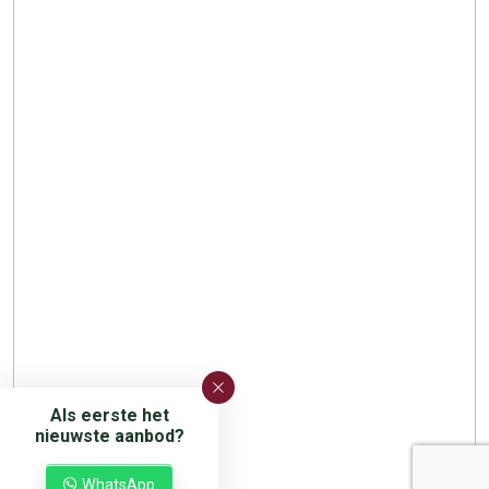
Als eerste het
nieuwste aanbod?
WhatsApp