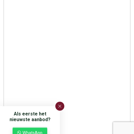
Als eerste het
nieuwste aanbod?
WhatsApp