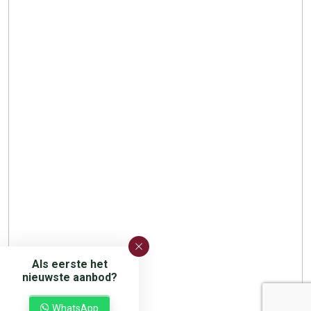
Als eerste het
nieuwste aanbod?
WhatsApp