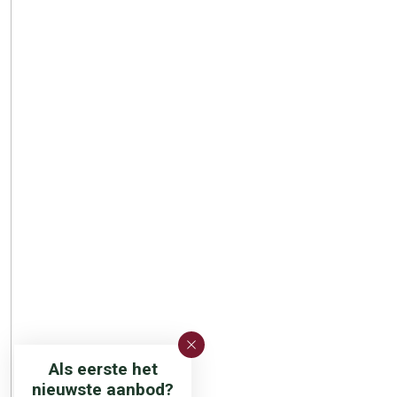
Als eerste het
nieuwste aanbod?