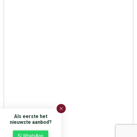
Als eerste het
nieuwste aanbod?
WhatsApp