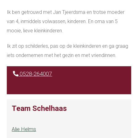
Ik ben getrouwd met Jan Tjeerdsma en trotse moeder
van 4, inmiddels volwassen, kinderen. En oma van 5
mooie, lieve kleinkinderen.
Ik zit op schilderles, pas op de kleinkinderen en ga graag
iets ondernemen met het gezin en met vriendinnen.
0528-264007
Team Schelhaas
Alie Helms