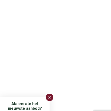
Als eerste het
nieuwste aanbod?